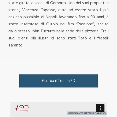
state girate le scene di Gomorra. Uno dei suoi proprietari
storici, Vincenzo Capasso, oltre ad essere stato il più
anziano pizzaiolo di Napoli, lavorando fino a 90 anni, è
stato interprete di Cutolo nel film “Passione”, scelto
dallo stesso John Turturro nella sede della pizzeria. Tra i
suoi clienti più illustri ci sono stati Totò e i fratelli
Taranto.
Guarda il Tour in 3D