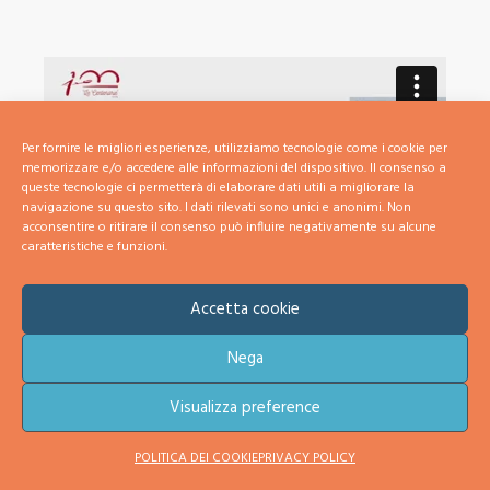
Per fornire le migliori esperienze, utilizziamo tecnologie come i cookie per
memorizzare e/o accedere alle informazioni del dispositivo. Il consenso a
queste tecnologie ci permetterà di elaborare dati utili a migliorare la
navigazione su questo sito. I dati rilevati sono unici e anonimi. Non
acconsentire o ritirare il consenso può influire negativamente su alcune
caratteristiche e funzioni.
Accetta cookie
Nega
Visualizza preference
POLITICA DEI COOKIE
PRIVACY POLICY