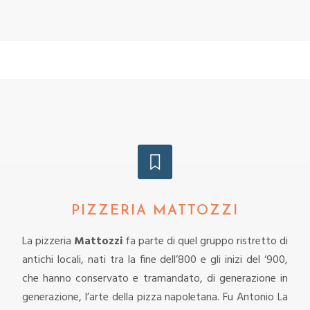
PIZZERIA MATTOZZI
La pizzeria
Mattozzi
fa parte di quel gruppo ristretto di
antichi locali, nati tra la fine dell’800 e gli inizi del ‘900,
che hanno conservato e tramandato, di generazione in
generazione, l’arte della pizza napoletana. Fu Antonio La