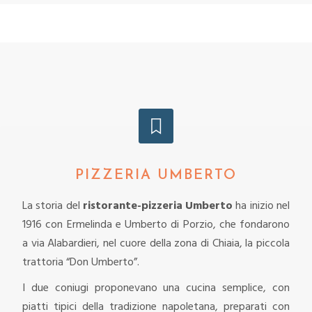
PIZZERIA UMBERTO
La storia del
ristorante-pizzeria Umberto
ha inizio nel
1916 con Ermelinda e Umberto di Porzio, che fondarono
a via Alabardieri, nel cuore della zona di Chiaia, la piccola
trattoria “Don Umberto”.
I due coniugi proponevano una cucina semplice, con
piatti tipici della tradizione napoletana, preparati con