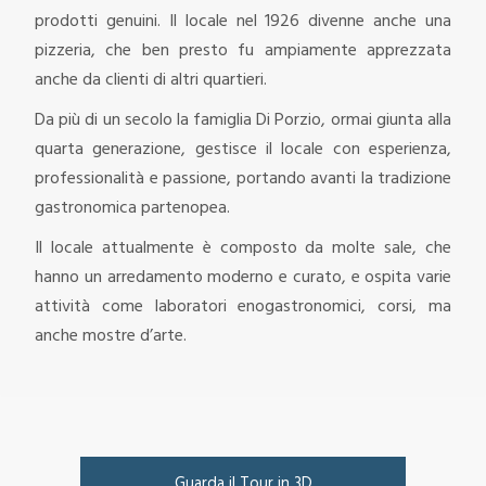
prodotti genuini. Il locale nel 1926 divenne anche una
pizzeria, che ben presto fu ampiamente apprezzata
anche da clienti di altri quartieri.
Da più di un secolo la famiglia Di Porzio, ormai giunta alla
quarta generazione, gestisce il locale con esperienza,
professionalità e passione, portando avanti la tradizione
gastronomica partenopea.
Il locale attualmente è composto da molte sale, che
hanno un arredamento moderno e curato, e ospita varie
attività come laboratori enogastronomici, corsi, ma
anche mostre d’arte.
Guarda il Tour in 3D