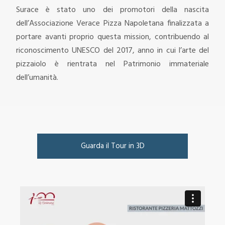
Surace è stato uno dei promotori della nascita
dell’Associazione Verace Pizza Napoletana finalizzata a
portare avanti proprio questa mission, contribuendo al
riconoscimento UNESCO del 2017, anno in cui l’arte del
pizzaiolo è rientrata nel Patrimonio immateriale
dell’umanità.
Guarda il Tour in 3D