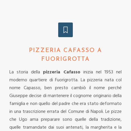
PIZZERIA CAFASSO A
FUORIGROTTA
La storia della
pizzeria Cafasso
inizia nel 1953 nel
moderno quartiere di Fuorigrotta. La pizzeria nata col
nome Capasso, ben presto cambiò il nome perché
Giuseppe decise di mantenere il cognome originario della
famiglia e non quello del padre che era stato deformato
in una trascrizione errata del Comune di Napoli.
Le pizze
che Ugo ama preparare sono quelle della tradizione,
quelle tramandate dai suoi antenati, la margherita e la