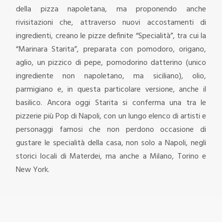
della pizza napoletana, ma proponendo anche
rivisitazioni che, attraverso nuovi accostamenti di
ingredienti, creano le pizze definite “Specialità”, tra cui la
“Marinara Starita”, preparata con pomodoro, origano,
aglio, un pizzico di pepe, pomodorino datterino (unico
ingrediente non napoletano, ma siciliano), olio,
parmigiano e, in questa particolare versione, anche il
basilico. Ancora oggi Starita si conferma una tra le
pizzerie più Pop di Napoli, con un lungo elenco di artisti e
personaggi famosi che non perdono occasione di
gustare le specialità della casa, non solo a Napoli, negli
storici locali di Materdei, ma anche a Milano, Torino e
New York.