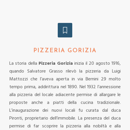
PIZZERIA GORIZIA
La storia della
Pizzeria Gorizia
inizia il 20 agosto 1916,
quando Salvatore Grasso rilevò la pizzeria da Luigi
Mattozzi che l’aveva aperta in via Bernini 29 molto
tempo prima, addirittura nel 1890. Nel 1932 l’annessione
alla pizzeria del locale adiacente permise di allargare le
proposte anche a piatti della cucina tradizionale.
L’inaugurazione dei nuovi locali fu curata dal duca
Pironti, proprietario dell’immobile. La presenza del duca
permise di far scoprire la pizzeria alla nobiltà e alla